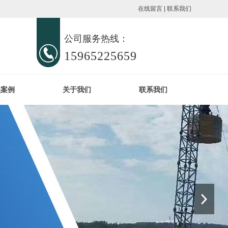
在线留言
|
联系我们
公司服务热线：
15965225659
程案例
关于我们
联系我们