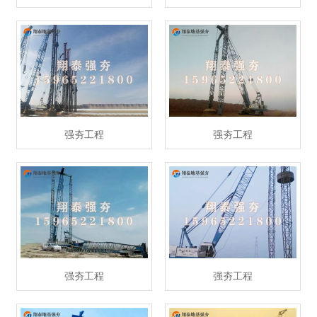
强夯工程
强夯工程
强夯工程
强夯工程