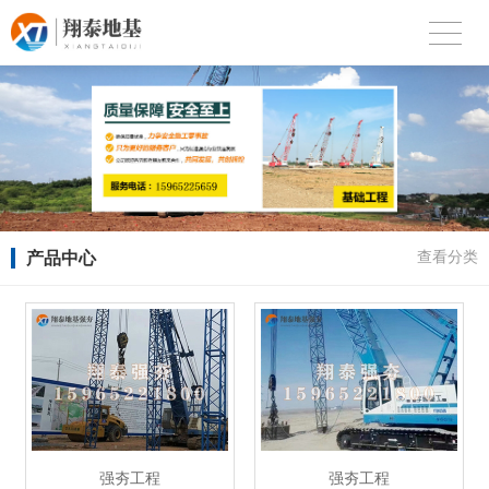
产品中心
查看分类
强夯工程
强夯工程